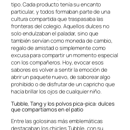
tipo. Cada producto tenía su encanto
particular, y todos formaban parte de una
cultura compartida que traspasaba las
fronteras del colegio. Aquellos dulces no
solo endulzaban el paladar, sino que
también servían como moneda de cambio,
regalo de amistad o simplemente como
excusa para compartir un momento especial
con los compañeros. Hoy, evocar esos
sabores es volver a sentir la emoción de
abrir un paquete nuevo, de saborear algo
prohibido o de disfrutar de un capricho que
hacía brillar los ojos de cualquier niño.
Tubble, Tang y los polvos pica-pica: dulces
que compartíamos en el patio
Entre las golosinas más emblemáticas
destacaban los chicles Tubble, con su