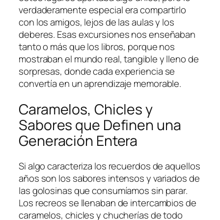
verdaderamente especial era compartirlo
con los amigos, lejos de las aulas y los
deberes. Esas excursiones nos enseñaban
tanto o más que los libros, porque nos
mostraban el mundo real, tangible y lleno de
sorpresas, donde cada experiencia se
convertía en un aprendizaje memorable.
Caramelos, Chicles y
Sabores que Definen una
Generación Entera
Si algo caracteriza los recuerdos de aquellos
años son los sabores intensos y variados de
las golosinas que consumíamos sin parar.
Los recreos se llenaban de intercambios de
caramelos, chicles y chucherías de todo