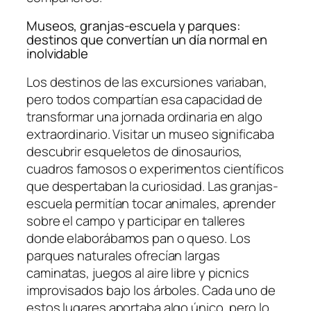
Museos, granjas-escuela y parques:
destinos que convertían un día normal en
inolvidable
Los destinos de las excursiones variaban,
pero todos compartían esa capacidad de
transformar una jornada ordinaria en algo
extraordinario. Visitar un museo significaba
descubrir esqueletos de dinosaurios,
cuadros famosos o experimentos científicos
que despertaban la curiosidad. Las granjas-
escuela permitían tocar animales, aprender
sobre el campo y participar en talleres
donde elaborábamos pan o queso. Los
parques naturales ofrecían largas
caminatas, juegos al aire libre y picnics
improvisados bajo los árboles. Cada uno de
estos lugares aportaba algo único, pero lo