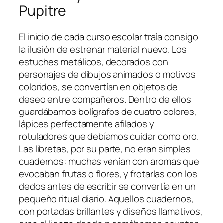
Pupitre
El inicio de cada curso escolar traía consigo
la ilusión de estrenar material nuevo. Los
estuches metálicos, decorados con
personajes de dibujos animados o motivos
coloridos, se convertían en objetos de
deseo entre compañeros. Dentro de ellos
guardábamos bolígrafos de cuatro colores,
lápices perfectamente afilados y
rotuladores que debíamos cuidar como oro.
Las libretas, por su parte, no eran simples
cuadernos: muchas venían con aromas que
evocaban frutas o flores, y frotarlas con los
dedos antes de escribir se convertía en un
pequeño ritual diario. Aquellos cuadernos,
con portadas brillantes y diseños llamativos,