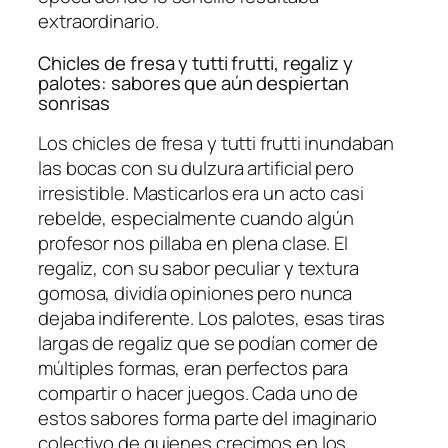
extraordinario.
Chicles de fresa y tutti frutti, regaliz y
palotes: sabores que aún despiertan
sonrisas
Los chicles de fresa y tutti frutti inundaban
las bocas con su dulzura artificial pero
irresistible. Masticarlos era un acto casi
rebelde, especialmente cuando algún
profesor nos pillaba en plena clase. El
regaliz, con su sabor peculiar y textura
gomosa, dividía opiniones pero nunca
dejaba indiferente. Los palotes, esas tiras
largas de regaliz que se podían comer de
múltiples formas, eran perfectos para
compartir o hacer juegos. Cada uno de
estos sabores forma parte del imaginario
colectivo de quienes crecimos en los