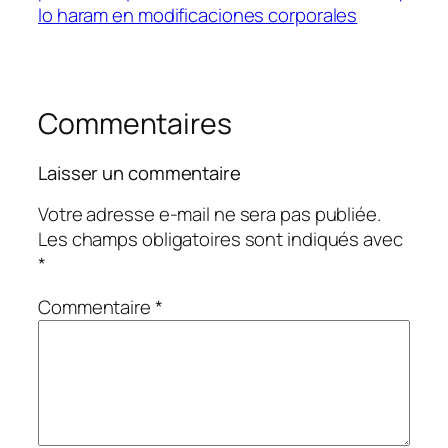
lo haram en modificaciones corporales
Commentaires
Laisser un commentaire
Votre adresse e-mail ne sera pas publiée.
Les champs obligatoires sont indiqués avec
*
Commentaire
*