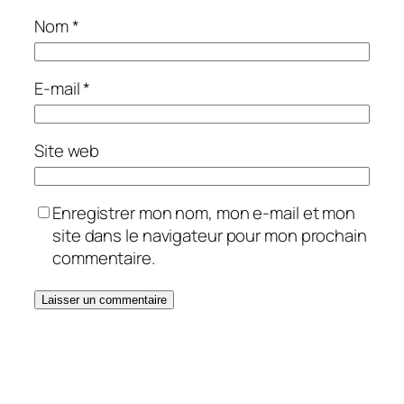
Nom
*
E-mail
*
Site web
Enregistrer mon nom, mon e-mail et mon
site dans le navigateur pour mon prochain
commentaire.