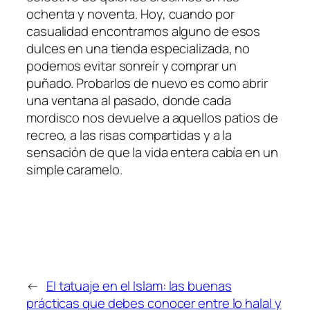
ochenta y noventa. Hoy, cuando por
casualidad encontramos alguno de esos
dulces en una tienda especializada, no
podemos evitar sonreír y comprar un
puñado. Probarlos de nuevo es como abrir
una ventana al pasado, donde cada
mordisco nos devuelve a aquellos patios de
recreo, a las risas compartidas y a la
sensación de que la vida entera cabía en un
simple caramelo.
←
El tatuaje en el Islam: las buenas
prácticas que debes conocer entre lo halal y