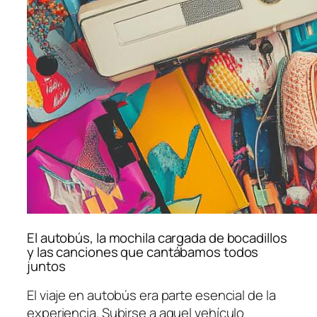
El autobús, la mochila cargada de bocadillos
y las canciones que cantábamos todos
juntos
El viaje en autobús era parte esencial de la
experiencia. Subirse a aquel vehículo