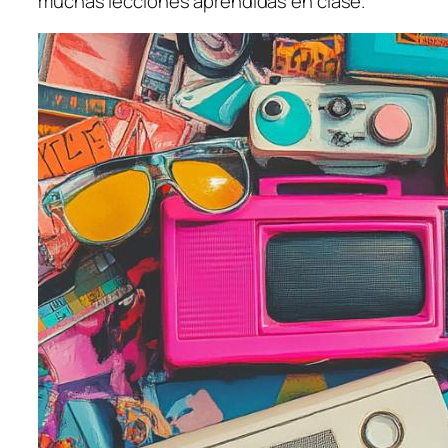
muchas lecciones aprendidas en clase.