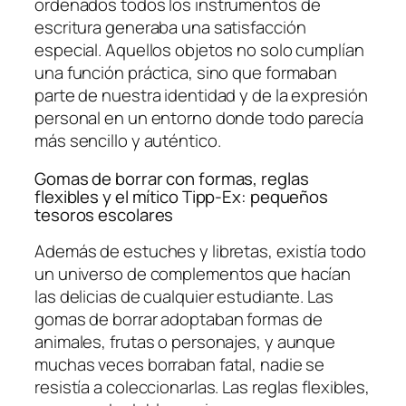
ordenados todos los instrumentos de
escritura generaba una satisfacción
especial. Aquellos objetos no solo cumplían
una función práctica, sino que formaban
parte de nuestra identidad y de la expresión
personal en un entorno donde todo parecía
más sencillo y auténtico.
Gomas de borrar con formas, reglas
flexibles y el mítico Tipp-Ex: pequeños
tesoros escolares
Además de estuches y libretas, existía todo
un universo de complementos que hacían
las delicias de cualquier estudiante. Las
gomas de borrar adoptaban formas de
animales, frutas o personajes, y aunque
muchas veces borraban fatal, nadie se
resistía a coleccionarlas. Las reglas flexibles,