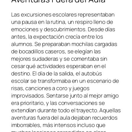
Las excursiones escolares representaban
una pausa en la rutina, un respiro lleno de
emociones y descubrimientos. Desde días
antes, la expectación crecía entre los
alumnos. Se preparaban mochilas cargadas
de bocadillos caseros, se elegían las
mejores sudaderas y se comentaba sin
cesar qué actividades esperaban en el
destino. El día de la salida, el autobús
escolar se transformaba en un escenario de
risas, canciones a coro y juegos
improvisados. Sentarse junto al mejor amigo
era prioritario, y las conversaciones se
extendían durante todo el trayecto. Aquellas
aventuras fuera del aula dejaban recuerdos
imborrables, más intensos incluso que