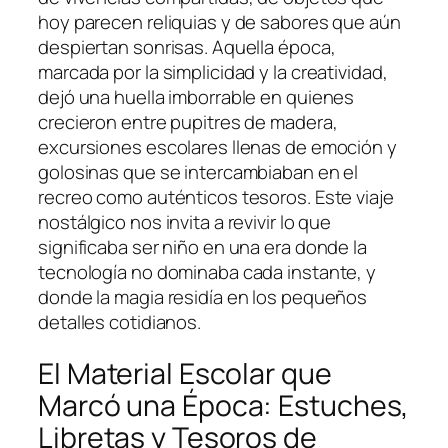
hoy parecen reliquias y de sabores que aún
despiertan sonrisas. Aquella época,
marcada por la simplicidad y la creatividad,
dejó una huella imborrable en quienes
crecieron entre pupitres de madera,
excursiones escolares llenas de emoción y
golosinas que se intercambiaban en el
recreo como auténticos tesoros. Este viaje
nostálgico nos invita a revivir lo que
significaba ser niño en una era donde la
tecnología no dominaba cada instante, y
donde la magia residía en los pequeños
detalles cotidianos.
El Material Escolar que
Marcó una Época: Estuches,
Libretas y Tesoros de