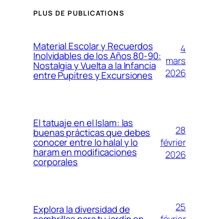
PLUS DE PUBLICATIONS
Material Escolar y Recuerdos
4
Inolvidables de los Años 80-90:
mars
Nostalgia y Vuelta a la Infancia
2026
entre Pupitres y Excursiones
El tatuaje en el Islam: las
28
buenas prácticas que debes
février
conocer entre lo halal y lo
haram en modificaciones
2026
corporales
25
Explora la diversidad de
février